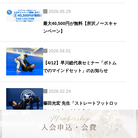
2026.05.29
最大40,500円が無料【所沢ノースキャ
ンペーン】
2026.04.01
【4/12】早川総代表セミナー「ボトム
でのマインドセット」のお知らせ
2026.02.24
篠田光宏 先生「ストレートフットロッ
ク」セミナーのおしらせ
入会申込・費用
Membership