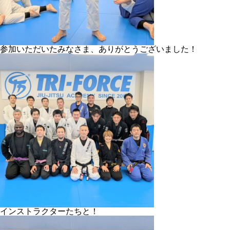
参加いただいたみなさま、ありがとうございました！
インストラクターたちと！