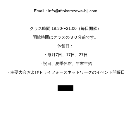
Email：info@tftokorozawa-bjj.com
クラス時間 19:30〜21:00（毎日開催）
開館時間はクラスの３０分前です。
休館日：
・毎月7日、17日、27日
・祝日、夏季休館、年末年始
・主要大会およびトライフォースネットワークのイベント開催日