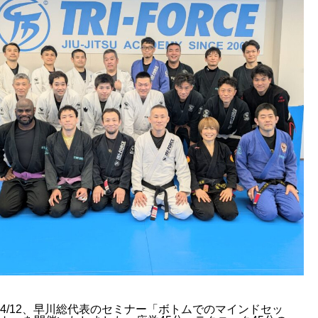
4/12、早川総代表のセミナー「ボトムでのマインドセッ