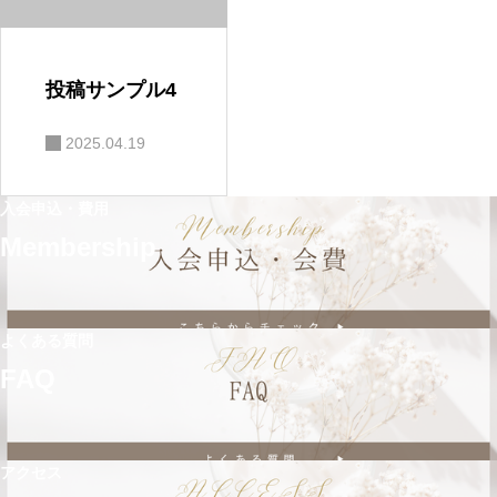
投稿サンプル4
2025.04.19
入会申込・費用
Membership
よくある質問
FAQ
アクセス