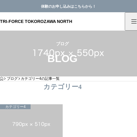
体験のお申し込みはこちらから！
TRI-FORCE TOKOROZAWA NORTH
ブログ
BLOG
HOME
ブログ
カテゴリー4の記事一覧
カテゴリー4
カテゴリー4