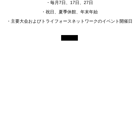
・毎月7日、17日、27日
・祝日、夏季休館、年末年始
・主要大会およびトライフォースネットワークのイベント開催日