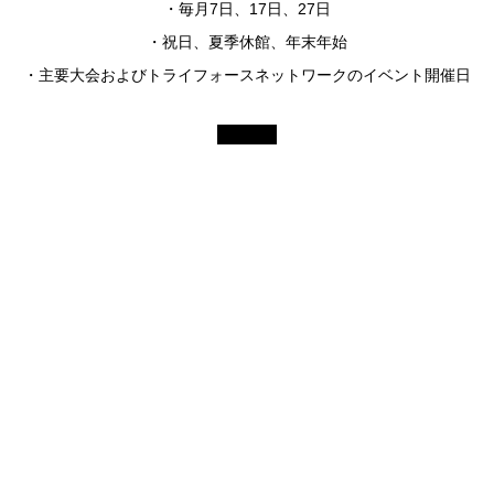
・毎月7日、17日、27日
・祝日、夏季休館、年末年始
・主要大会およびトライフォースネットワークのイベント開催日