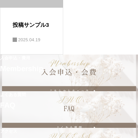
投稿サンプル3
2025.04.19
入会申込・費用
Membership
よくある質問
FAQ
アクセス