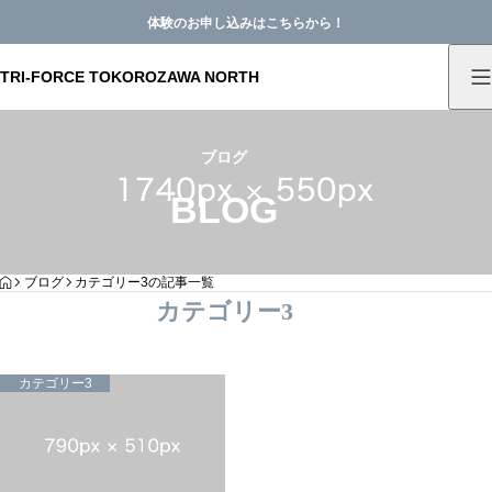
体験のお申し込みはこちらから！
TRI-FORCE TOKOROZAWA NORTH
ブログ
BLOG
HOME
ブログ
カテゴリー3の記事一覧
カテゴリー3
カテゴリー3