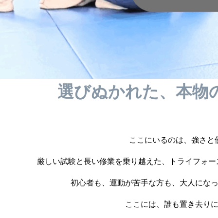
選びぬかれた、本物
ここにいるのは、強さと
厳しい試験と長い修業を乗り越えた、トライフォー
初心者も、運動が苦手な方も、大人にな
ここには、誰も置き去り