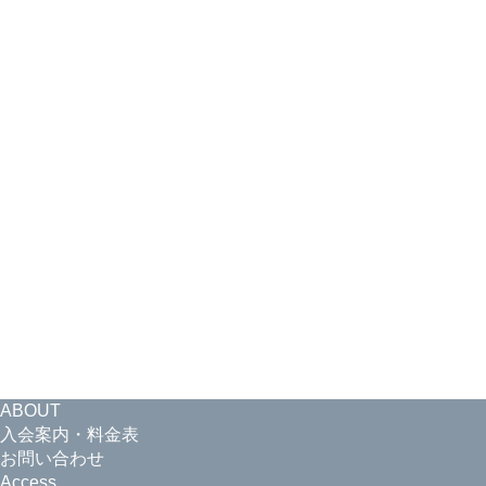
ABOUT
入会案内・料金表
お問い合わせ
Access