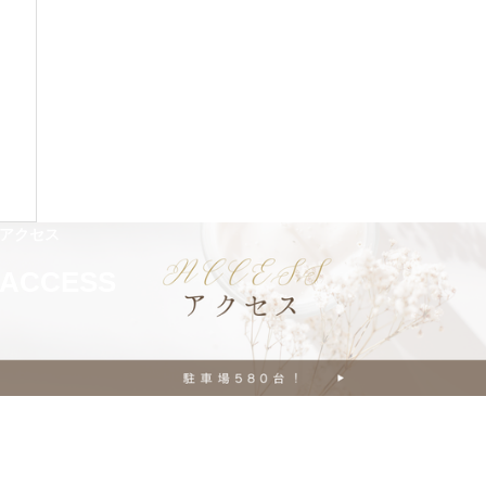
アクセス
ACCESS