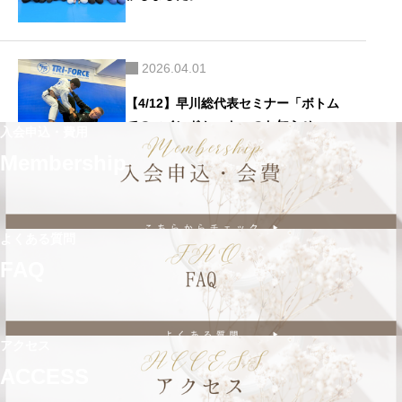
2026.04.01
【4/12】早川総代表セミナー「ボトム
でのマインドセット」のお知らせ
入会申込・費用
Membership
よくある質問
FAQ
アクセス
ACCESS