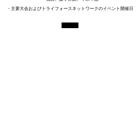
・主要大会およびトライフォースネットワークのイベント開催日